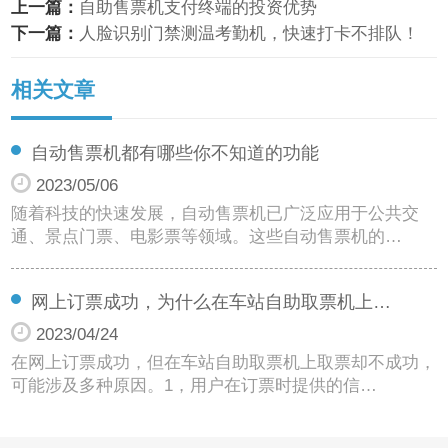
上一篇：
自助售票机支付终端的投资优势
下一篇：
人脸识别门禁测温考勤机，快速打卡不排队！
相关文章
自动售票机都有哪些你不知道的功能
2023/05/06
随着科技的快速发展，自动售票机已广泛应用于公共交
通、景点门票、电影票等领域。这些自动售票机的…
网上订票成功，为什么在车站自助取票机上…
2023/04/24
在网上订票成功，但在车站自助取票机上取票却不成功，
可能涉及多种原因。1，用户在订票时提供的信…