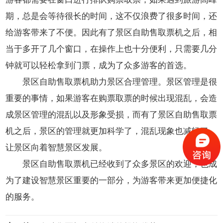
期，总是会等待很长的时间，这不仅浪费了很多时间，还
给游客带来了不便。因此有了景区自助售取票机之后，相
当于多开了几个窗口，在操作上也十分便利，只需要几分
钟就可以轻松拿到门票，成为了众多游客的首选。
景区自助售取票机助力景区合理管理。景区管理是很
重要的事情，如果游客在购票取票的时候出现混乱，会造
成景区管理的混乱以及形象受损，而有了景区自助售取票
机之后，景区的管理就更加科学了，混乱现象也减轻了，
让景区向着智慧景区发展。
景区自助售取票机已经收到了众多景区的欢迎，也成
为了建设智慧景区重要的一部分，为游客带来更加便捷化
的服务。