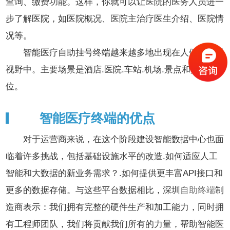
查询、缴费功能。这样，你就可以让医院的医务人员进一
步了解医院，如医院概况、医院主治疗医生介绍、医院情
况等。
智能医疗自助挂号终端越来越多地出现在人们的生活
视野中。主要场景是酒店.医院.车站.机场.景点和其他单
位。
智能医疗终端的优点
对于运营商来说，在这个阶段建设智能数据中心也面
临着许多挑战，包括基础设施水平的改造.如何适应人工
智能和大数据的新业务需求？.如何提供更丰富API接口和
更多的数据存储。与这些平台数据相比，深圳
自助终端
制
造商表示：我们拥有完整的硬件生产和加工能力，同时拥
有工程师团队，我们将贡献我们所有的力量，帮助智能医