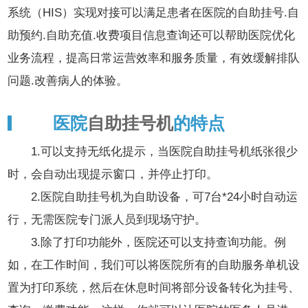
系统（HIS）实现对接可以满足患者在医院的自助挂号.自
助预约.自助充值.收费项目信息查询还可以帮助医院优化
业务流程，提高日常运营效率和服务质量，有效缓解排队
问题.改善病人的体验。
医院
自助挂号机
的特点
1.可以支持无纸化提示，当医院自助挂号机纸张很少
时，会自动出现提示窗口，并停止打印。
2.医院自助挂号机为自助设备，可7台*24小时自动运
行，无需医院专门派人员到现场守护。
3.除了打印功能外，医院还可以支持查询功能。例
如，在工作时间，我们可以将医院所有的自助服务单机设
置为打印系统，然后在休息时间将部分设备转化为挂号、