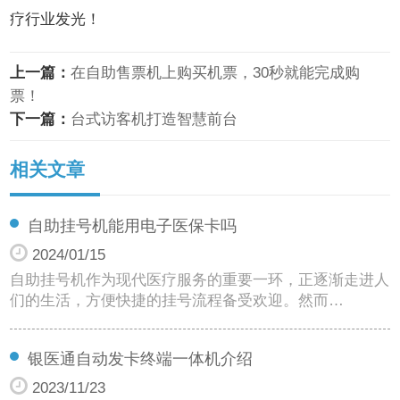
疗行业发光！
上一篇：
在自助售票机上购买机票，30秒就能完成购
票！
下一篇：
台式访客机打造智慧前台
相关文章
自助挂号机能用电子医保卡吗
2024/01/15
自助挂号机作为现代医疗服务的重要一环，正逐渐走进人
们的生活，方便快捷的挂号流程备受欢迎。然而…
银医通自动发卡终端一体机介绍
2023/11/23