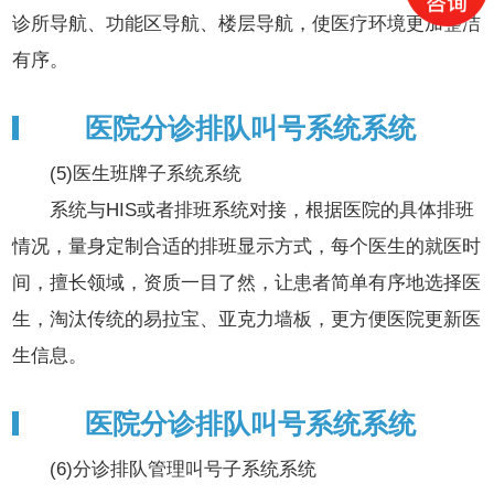
诊所导航、功能区导航、楼层导航，使医疗环境更加整洁
有序。
医院分诊排队叫号系统系统
(5)医生班牌子系统系统
系统与HIS或者排班系统对接，根据医院的具体排班
情况，量身定制合适的排班显示方式，每个医生的就医时
间，擅长领域，资质一目了然，让患者简单有序地选择医
生，淘汰传统的易拉宝、亚克力墙板，更方便医院更新医
生信息。
医院分诊排队叫号系统系统
(6)分诊排队管理叫号子系统系统