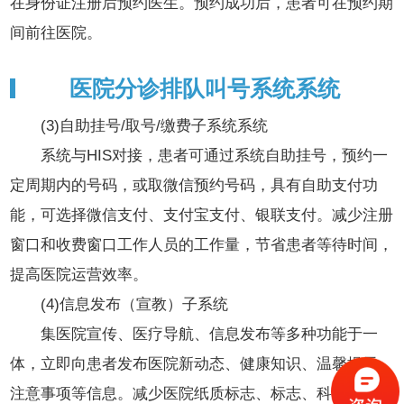
在身份证注册后预约医生。预约成功后，患者可在预约期
间前往医院。
医院分诊排队叫号系统系统
(3)自助挂号/取号/缴费子系统系统
系统与HIS对接，患者可通过系统自助挂号，预约一
定周期内的号码，或取微信预约号码，具有自助支付功
能，可选择微信支付、支付宝支付、银联支付。减少注册
窗口和收费窗口工作人员的工作量，节省患者等待时间，
提高医院运营效率。
(
4)信息发布（宣教）子系统
集医院宣传、医疗导航、信息发布等多种功能于一
体，立即向患者发布医院新动态、健康知识、温馨提示、
注意事项等信息。减少医院纸质标志、标志、科室导航、