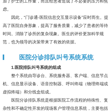
加了护士的工作量，而且给患者造成了不必要的压力和焦
虑。
因此，“门诊通-医院信息交互显示设备”应时而生。提
高了医院自身形象，提高了服务质量，减少了患者的等待
时间。消除了诊所的复杂现象。医生的评价更加科学规
范，也为领导的决策带来了有效的依据。
医院分诊排队叫号系统系统
1.医院排队叫号系统的组成
整个系统由导诊台、系统服务器、客户端、信息节点
机、信息显示设备、语音控制器、呼叫终端（物理终端或
虚拟终端）和分线盒组成。
医院分诊排队系统是根据医院工作流程的特殊性、复
杂性和不确定性开发的现场客户管理信息系统，主要包括