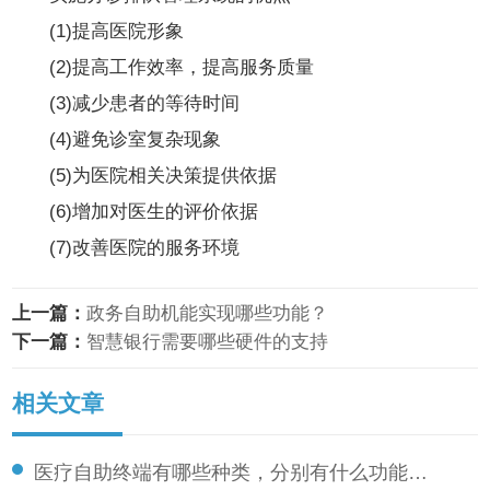
(1)提高医院形象
(2
)
提高工作效率，提高服务质量
(3
)
减少患者的等待时间
(4)避免诊室复杂现象
(5
)
为医院相关决策提供依据
(6)增加对医生的评价依据
(7
)
改善医院的服务环境
上一篇：
政务自助机能实现哪些功能？
下一篇：
智慧银行需要哪些硬件的支持
相关文章
医疗自助终端有哪些种类，分别有什么功能…