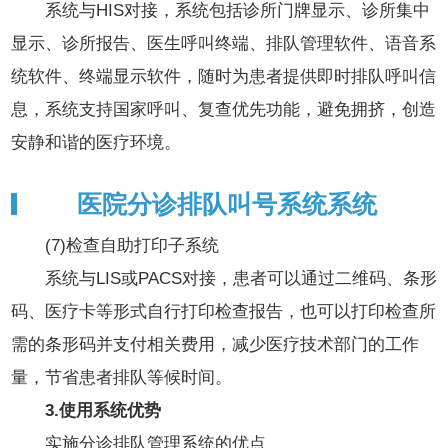
系统与HIS对接，系统包括诊所门牌显示、诊所集中
显示、诊所报告、医生呼叫终端、排队管理软件、语音系
统软件、终端显示软件，随时为患者提供即时排队呼叫信
息，系统支持国家呼叫、复查优先功能，避免拥挤，创造
安静和谐的医疗环境。
医院分诊排队叫号系统系统
(7)检查自助打印子系统
系统与LIS或PACS对接，患者可以通过二维码、条形
码、医疗卡等形式自行打印检查报告，也可以打印检查所
需的条形码并支付相关费用，减少医疗技术部门的工作
量，节省患者排队等候时间。
3.使用系统优势
实施分诊排队管理系统的优点