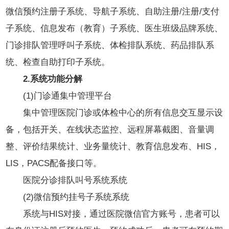
微信预约注册子系统、导航子系统、自助注册/注册/支付
子系统、信息发布（教育）子系统、医生班级品牌系统、
门诊排队管理呼叫子系统、体检排队系统、药品排队系
统、检查自助打印子系统。
2.系统功能分解
(1)门诊通集中管理平台
集中管理医院门诊或体检中心的所有信息交互显示设
备，包括开关、在线状态监控、远程屏幕截图、音量调
整、评价结果统计、业务量统计、教育信息发布、HIS，
LIS，PACS配备接口等。
医院分诊排队叫号系统系统
(2)微信预约挂号子系统系统
系统与HIS对接，通过医院微信官方账号，患者可以