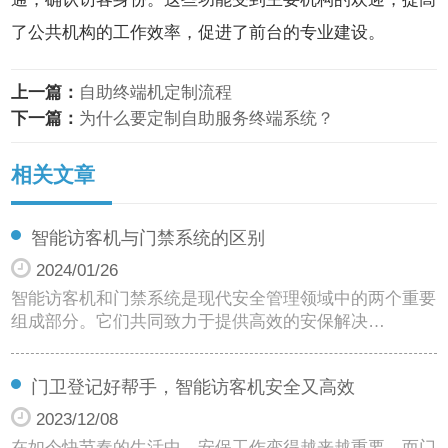
了公共机构的工作效率，促进了前台的专业建设。
上一篇：
自助终端机定制流程
下一篇：
为什么要定制自助服务终端系统？
相关文章
智能访客机与门禁系统的区别
2024/01/26
智能访客机和门禁系统是现代安全管理领域中的两个重要
组成部分。它们共同致力于提供高效的安保解决…
门卫登记好帮手，智能访客机安全又高效
2023/12/08
在如今快节奏的生活中，安保工作变得越来越重要。而门