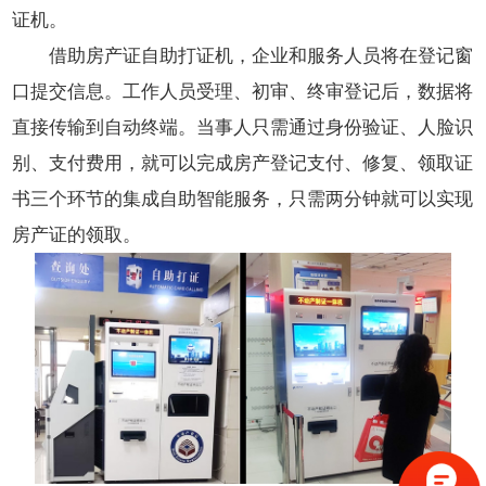
证机。
借助房产证自助打证机，企业和服务人员将在登记窗
口提交信息。工作人员受理、初审、终审登记后，数据将
直接传输到自动终端。当事人只需通过身份验证、人脸识
别、支付费用，就可以完成房产登记支付、修复、领取证
书三个环节的集成自助智能服务，只需两分钟就可以实现
房产证的领取。