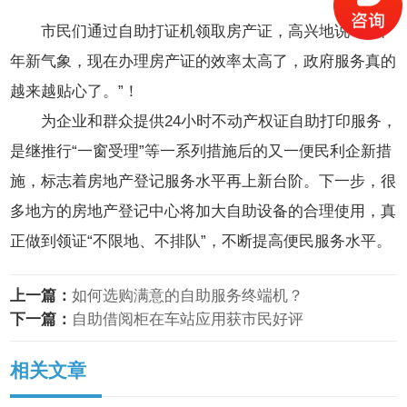
市民们通过自助打证机领取房产证，高兴地说：“新
年新气象，现在办理房产证的效率太高了，政府服务真的
越来越贴心了。”！
为企业和群众提供24小时不动产权证自助打印服务，
是继推行“一窗受理”等一系列措施后的又一便民利企新措
施，标志着房地产登记服务水平再上新台阶。下一步，很
多地方的房地产登记中心将加大自助设备的合理使用，真
正做到领证“不限地、不排队”，不断提高便民服务水平。
上一篇：
如何选购满意的自助服务终端机？
下一篇：
自助借阅柜在车站应用获市民好评
相关文章