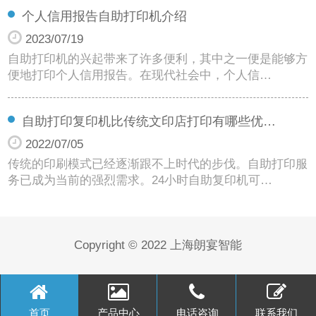
个人信用报告自助打印机介绍
2023/07/19
自助打印机的兴起带来了许多便利，其中之一便是能够方
便地打印个人信用报告。在现代社会中，个人信…
自助打印复印机比传统文印店打印有哪些优…
2022/07/05
传统的印刷模式已经逐渐跟不上时代的步伐。自助打印服
务已成为当前的强烈需求。24小时自助复印机可…
Copyright © 2022 上海朗宴智能
首页
产品中心
电话咨询
联系我们