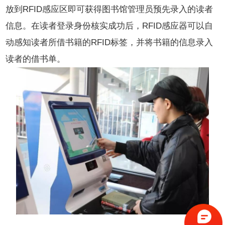
放到RFID感应区即可获得图书馆管理员预先录入的读者
信息。在读者登录身份核实成功后，RFID感应器可以自
动感知读者所借书籍的RFID标签，并将书籍的信息录入
读者的借书单。