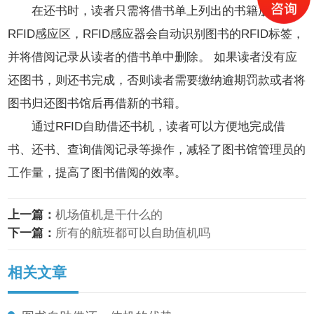
在还书时，读者只需将借书单上列出的书籍放到
RFID感应区，RFID感应器会自动识别图书的RFID标签，
并将借阅记录从读者的借书单中删除。 如果读者没有应
还图书，则还书完成，否则读者需要缴纳逾期罚款或者将
图书归还图书馆后再借新的书籍。
通过RFID自助借还书机，读者可以方便地完成借
书、还书、查询借阅记录等操作，减轻了图书馆管理员的
工作量，提高了图书借阅的效率。
上一篇：
机场值机是干什么的
下一篇：
所有的航班都可以自助值机吗
相关文章