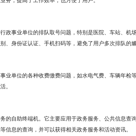
关业务，提高了工作效率，也方便了用户。
足行政事业单位的排队取号问题，特别是医院、车站、机
识别、身份证认证、手机扫码等，避免了用户多次排队的
政事业单位的各种收费缴费问题，如水电气费、车辆年检
生活。
服务的自助终端机。它主要应用于政务服务、公共信息查
况等信息的查询，并可以获得相关政务服务和活动资讯。