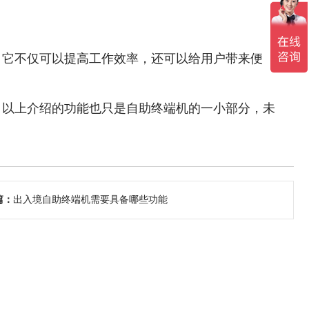
，它不仅可以提高工作效率，还可以给用户带来便
。以上介绍的功能也只是自助终端机的一小部分，未
篇：
出入境自助终端机需要具备哪些功能