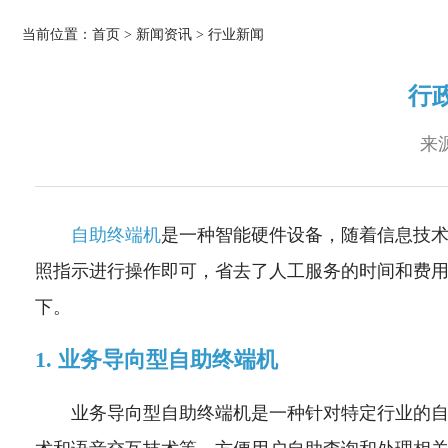
当前位置：
首页
>
新闻资讯
>
行业新闻
行
来源
自助终端机
是一种智能硬件设备，随着信息技
照指示进行操作即可，省去了人工服务的时间和费
下。
1. 业务导向型自助终端机
业务导向型自助终端机是一种针对特定行业的自