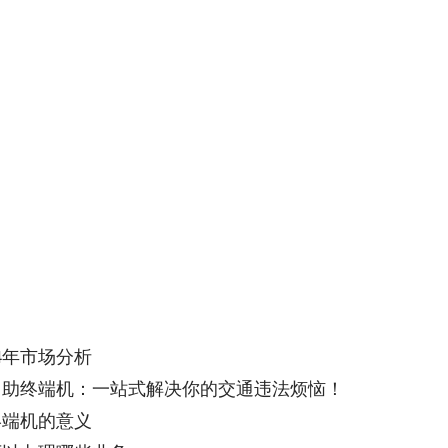
4年市场分析
自助终端机：一站式解决你的交通违法烦恼！
终端机的意义