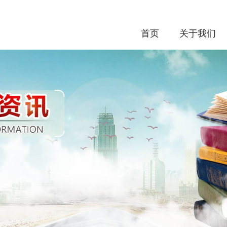
首页
关于我们