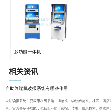
多功能一体机
相关资讯
自助终端机读报系统有哪些作用
自助读报系统主要应用在图书馆、博物馆、学校阅览室、社区、酒店
所。它具备多种功能，包括但不限于读报、读书、信息检索、多媒体