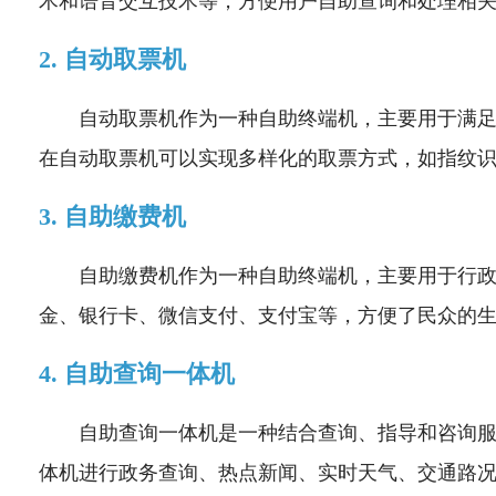
术和语音交互技术等，方便用户自助查询和处理相
2. 自动取票机
自动取票机作为一种自助终端机，主要用于满
在自动取票机可以实现多样化的取票方式，如指纹
3.
自助缴费机
自助缴费机作为一种自助终端机，主要用于行
金、银行卡、微信支付、支付宝等，方便了民众的
4. 自助查询一体机
自助查询一体机是一种结合查询、指导和咨询
体机进行政务查询、热点新闻、实时天气、交通路