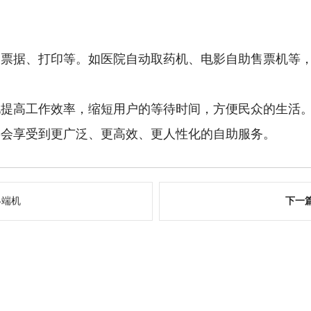
、票据、打印等。如医院自动取药机、电影自助售票机等
地提高工作效率，缩短用户的等待时间，方便民众的生活
将会享受到更广泛、更高效、更人性化的自助服务。
终端机
下一