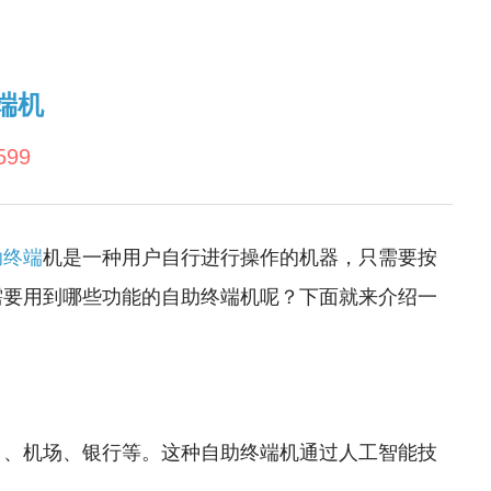
端机
599
助终端
机是一种用户自行进行操作的机器，只需要按
需要用到哪些功能的自助终端机呢？下面就来介绍一
口、机场、银行等。这种自助终端机通过人工智能技