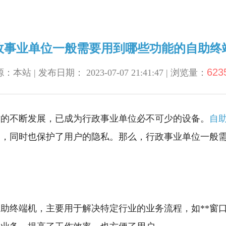
政事业单位一般需要用到哪些功能的自助终
623
：本站 | 发布日期： 2023-07-07 21:41:47 | 浏览量：
术的不断发展，已成为行政事业单位必不可少的设备。
自
用，同时也保护了用户的隐私。那么，行政事业单位一般
助终端机，主要用于解决特定行业的业务流程，如**窗