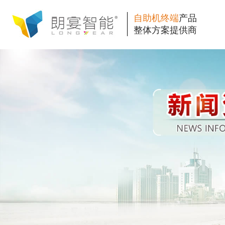
自助机终端
产品
整体方案提供商