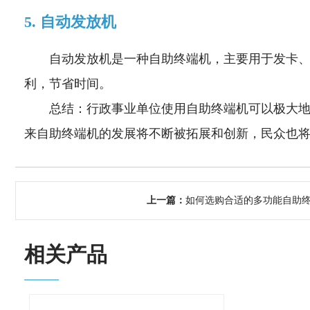
5. 自动发放机
自动发放机是一种自助终端机，主要用于发卡
利，节省时间。
总结：行政事业单位使用自助终端机可以极大
来自助终端机的发展将不断被拓展和创新，民众也
上一篇：
如何选购合适的多功能自助
相关产品