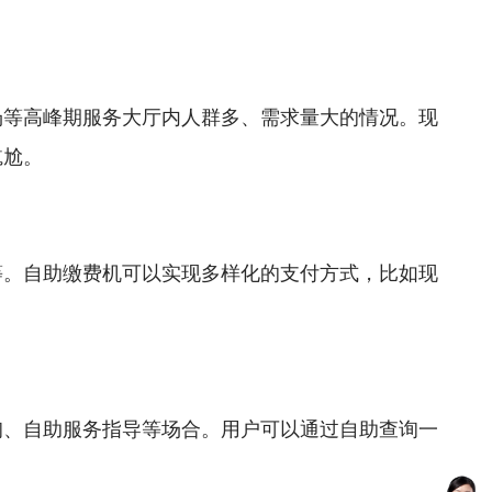
场等高峰期服务大厅内人群多、需求量大的情况。现
尴尬。
等。自助缴费机可以实现多样化的支付方式，比如现
询、自助服务指导等场合。用户可以通过自助查询一