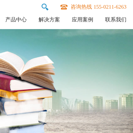
咨询热线 155-0211-6263
产品中心
解决方案
应用案例
联系我们