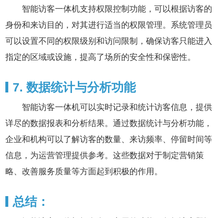
智能访客一体机支持权限控制功能，可以根据访客的
身份和来访目的，对其进行适当的权限管理。系统管理员
可以设置不同的权限级别和访问限制，确保访客只能进入
指定的区域或设施，提高了场所的安全性和保密性。
7. 数据统计与分析功能
智能访客一体机可以实时记录和统计访客信息，提供
详尽的数据报表和分析结果。通过数据统计与分析功能，
企业和机构可以了解访客的数量、来访频率、停留时间等
信息，为运营管理提供参考。这些数据对于制定营销策
略、改善服务质量等方面起到积极的作用。
总结：