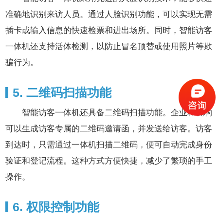
准确地识别来访人员。通过人脸识别功能，可以实现无需
插卡或输入信息的快速检票和进出场所。同时，智能访客
一体机还支持活体检测，以防止冒名顶替或使用照片等欺
骗行为。
5. 二维码扫描功能
智能访客一体机还具备二维码扫描功能。企业和机构
可以生成访客专属的二维码邀请函，并发送给访客。访客
到达时，只需通过一体机扫描二维码，便可自动完成身份
验证和登记流程。这种方式方便快捷，减少了繁琐的手工
操作。
6. 权限控制功能