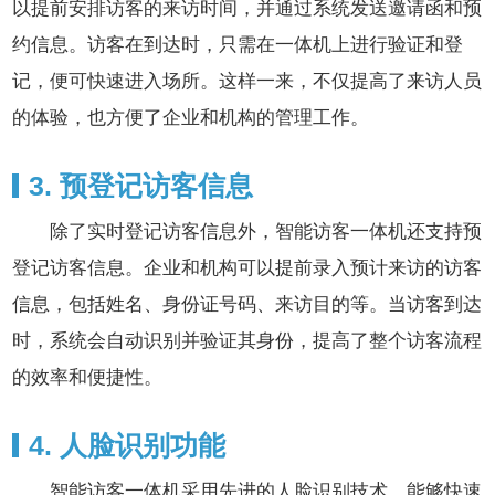
以提前安排访客的来访时间，并通过系统发送邀请函和预
约信息。访客在到达时，只需在一体机上进行验证和登
记，便可快速进入场所。这样一来，不仅提高了来访人员
的体验，也方便了企业和机构的管理工作。
3. 预登记访客信息
除了实时登记访客信息外，智能访客一体机还支持预
登记访客信息。企业和机构可以提前录入预计来访的访客
信息，包括姓名、身份证号码、来访目的等。当访客到达
时，系统会自动识别并验证其身份，提高了整个访客流程
的效率和便捷性。
4. 人脸识别功能
智能访客一体机采用先进的人脸识别技术，能够快速