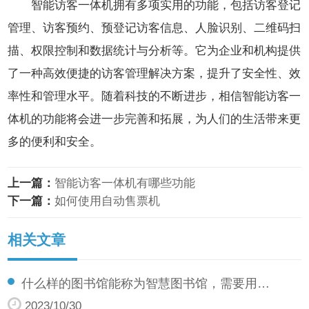
智能访客一体机拥有多项实用的功能，包括访客登记
管理、访客预约、预登记访客信息、人脸识别、二维码扫
描、权限控制和数据统计与分析等。它为企业和机构提供
了一种高效便捷的访客管理解决方案，提升了安全性、效
率性和管理水平。随着科技的不断进步，相信智能访客一
体机的功能将会进一步完善和拓展，为人们的生活带来更
多的便利和安全。
上一篇：
智能访客一体机有哪些功能
下一篇：
如何使用自动售票机
相关文章
什么样的图书馆能称为智慧图书馆，需要用…
2023/10/30