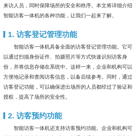
来访人员，同时保障场所的安全和秩序。本文将详细介绍
智能访客一体机的各种功能，让我们一起来了解。
1. 访客登记管理功能
智能访客一体机具备全面的访客登记管理功能。它可
以通过扫描身份证件、拍摄照片等方式快速识别访客身
份，并将信息存储在系统中。这样一来，企业和机构可以
方便地记录和查阅访客信息，以备后续参考。同时，通过
访客登记功能，可以确保进出场所的人员都经过了验证和
授权，提高了场所的安全性。
2. 访客预约功能
智能访客一体机还支持访客预约功能。企业和机构可