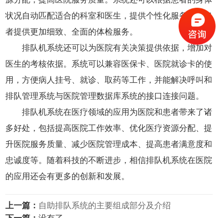
状况自动匹配适合的科室和医生，提供个性化服务，为患
者提供更加细致、全面的体检服务。
排队机系统还可以为医院有关决策提供依据，增加对
医生的考核依据。系统可以兼容医保卡、医院就诊卡的使
用，方便病人挂号、就诊、取药等工作，并能解决呼叫和
排队管理系统与医院管理数据库系统的接口连接问题。
排队机系统在医疗领域的应用为医院和患者带来了诸
多好处，包括提高医院工作效率、优化医疗资源分配、提
升医院服务质量、减少医院管理成本、提高患者满意度和
忠诚度等。随着科技的不断进步，相信排队机系统在医院
的应用还会有更多的创新和发展。
上一篇：
自助排队系统的主要组成部分及介绍