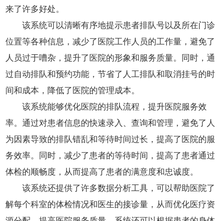
来了许多好处。
该系统可以清晰有序地提示患者排队号以及所在门诊
位置等各种信息，减少了医院工作人员的工作量，避免了
人员过于嘈杂，提升了医院的形象和服务质量。同时，通
过自动排队和预约功能，节省了人工排队和取消挂号的时
间和成本，降低了医院的管理成本。
该系统能够优化医院的排队流程，提升医院服务效
率。通过对患者信息的快速录入、查询和管理，避免了人
为因素导致的排队错乱和等待时间过长，提高了医院的服
务效率。同时，减少了患者的等待时间，提高了患者通过
体检的顺畅度，从而提高了患者的满意度和忠诚度。
该系统还提供了许多数据分析工具，可以帮助医院了
解每个科室的体检情况和医生的接诊量，从而优化医疗资
源分配，提高医院服务质量。系统还可以根据患者的身体