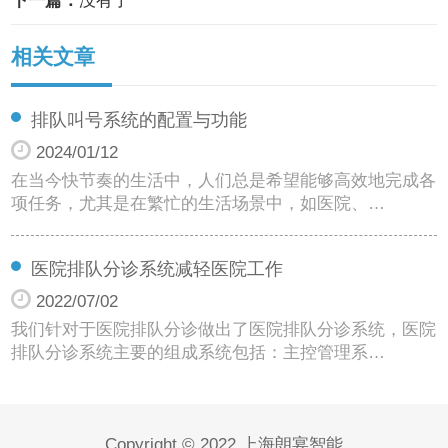
下一篇：
没有了
相关文章
排队叫号系统的配置与功能
2024/01/12
在当今快节奏的生活中，人们总是希望能够高效地完成各
项任务，尤其是在繁忙的生活场景中，如医院、…
医院排队分诊系统减轻医院工作
2022/07/02
我们针对于医院排队分诊做出了医院排队分诊系统，医院
排队分诊系统主要的组成系统包括：主控管理系…
Copyright © 2022 上海朗宴智能