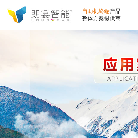
自助机终端
产品
整体方案提供商