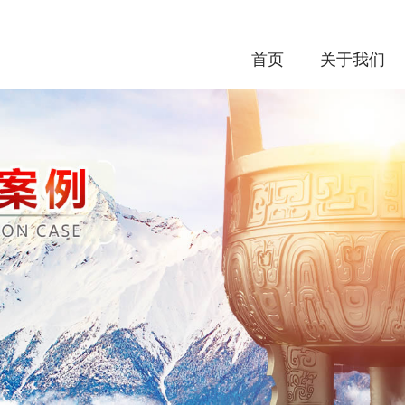
首页
关于我们