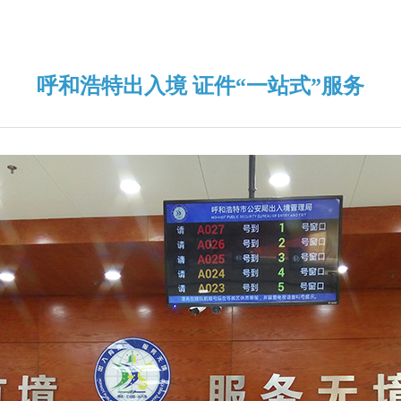
呼和浩特出入境 证件“一站式”服务