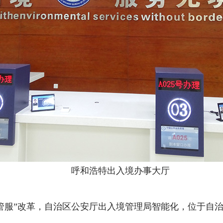
呼和浩特出入境办事大厅
管服”改革，自治区公安厅出入境管理局智能化，位于自