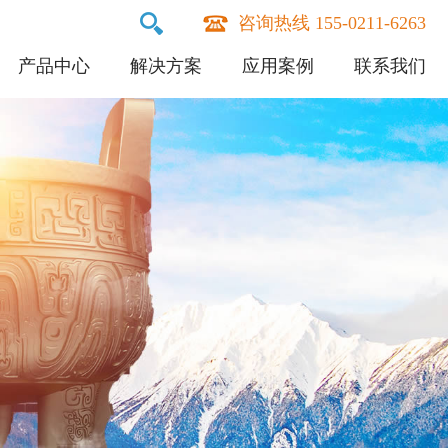
咨询热线 155-0211-6263
产品中心
解决方案
应用案例
联系我们