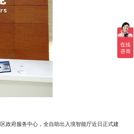
治区政府服务中心，全自助出入境智能厅近日正式建