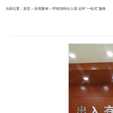
当前位置：
首页
>
应用案例
> 呼和浩特出入境 证件“一站式”服务