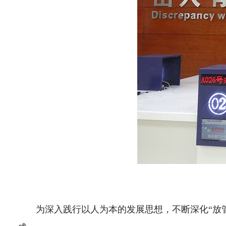
为深入践行以人为本的发展思想，不断深化“放