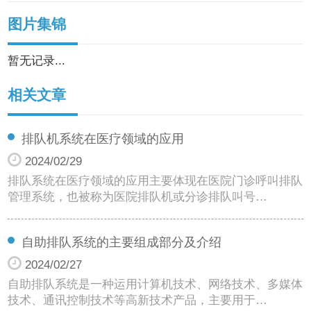
图片集锦
暂无记录...
相关文章
排队机系统在医疗领域的应用
2024/02/29
排队系统在医疗领域的应用主要体现在医院门诊呼叫排队
管理系统，也被称为医院排队机或分诊排队叫号…
自助排队系统的主要组成部分及介绍
2024/02/27
自助排队系统是一种运用计算机技术、网络技术、多媒体
技术、通讯控制技术等高新技术产品，主要用于…