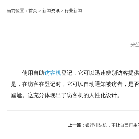
当前位置：
首页
>
新闻资讯
>
行业新闻
来源
使用自助
访客机
登记，它可以迅速辨别访客提
是，在访客在登记时，它可以自动通知被访者，是
尴尬。这充分体现出了访客机的人性化设计。
上一篇：
银行排队机，不让自己再生