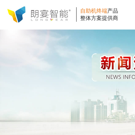
自助机终端
产品
整体方案提供商