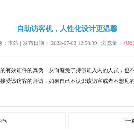
自助访客机，人性化设计更温馨
706
：本站 | 发布日期： 2022-07-02 12:58:39 | 浏览量：
供的有效证件的真伪，从而避免了持假证入内的人员，也
否接受该访客的拜访，如果自己不认识该访客或者不想见
闷气
下一