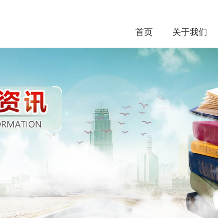
首页
关于我们