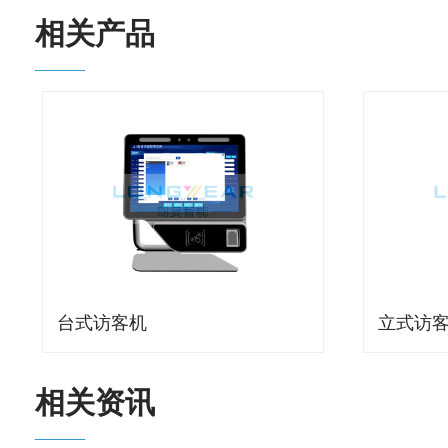
相关产品
台式访客机
立式访
相关资讯