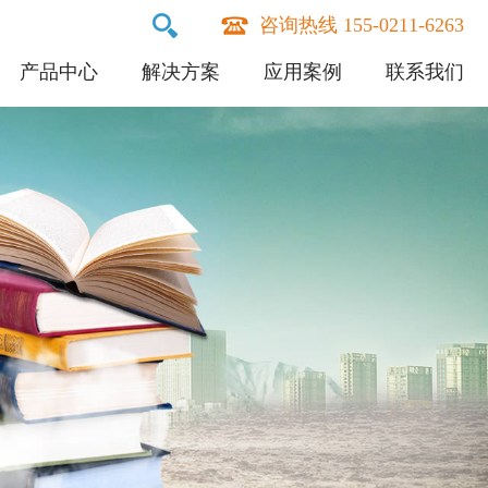
咨询热线 155-0211-6263
产品中心
解决方案
应用案例
联系我们