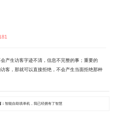
181
不会产生访客字迹不清，信息不完整的事；重要的
的访客，那就可以直接拒绝，不会产生当面拒绝那种
篇：
智能自助填单机，我已经拥有了智慧