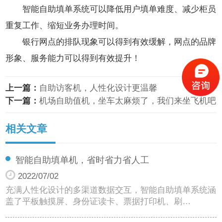
智能自助填单系统可以降低用户填单难度、减少柜员
重复工作、缩短业务办理时间。
银行网点的排队现象可以得到有效缓解，网点的品牌
形象、服务能力可以得到有效提升！
上一篇：
自助访客机，人性化设计更温馨
下一篇：
机场自助值机，坐车太麻烦了，我们来坐飞机吧
相关文章
智能自助填单机，省时省力省人工
2022/07/02
充满人性化设计的多渠道数据交互，智能自助填单系统涵
盖了平板触摸屏、身份证读卡、票据打印机、刷…