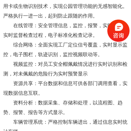
用卡或生物识别技术，实现公园管理功能的无感智能化。
严格执行一进一出，起到防止跟随的作用。
在线管理：安全管理信息，监控，报警，实时在线，
实时监督检查过程，电子标准化检查记录。
综合网络：全面实现工厂定位信号覆盖，实时显示监
控，电子围栏，轨迹识别，监控视频联动等。
视频监控：对员工安全帽佩戴情况进行实时识别和检
测，对未佩戴的危险行为实时预警显示
资源共享：平台数据和信息可供各部门调用查看，实
现数据信息互联。
资料分析：数据采集、存储和处理，以流程图、趋
势、报警、报告等方式显示。
车辆管理系统：严格控制车辆进出，通过信息实时统