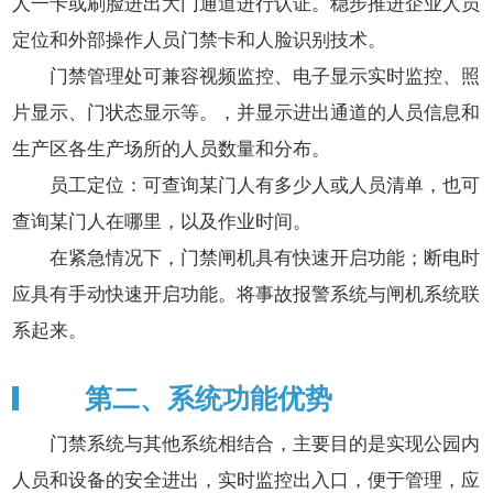
人一卡或刷脸进出大门通道进行认证。稳步推进企业人员
定位和外部操作人员门禁卡和人脸识别技术。
门禁管理处可兼容视频监控、电子显示实时监控、照
片显示、门状态显示等。，并显示进出通道的人员信息和
生产区各生产场所的人员数量和分布。
员工定位：可查询某门人有多少人或人员清单，也可
查询某门人在哪里，以及作业时间。
在紧急情况下，门禁闸机具有快速开启功能；断电时
应具有手动快速开启功能。将事故报警系统与闸机系统联
系起来。
第二、系统功能优势
门禁系统与其他系统相结合，主要目的是实现公园内
人员和设备的安全进出，实时监控出入口，便于管理，应