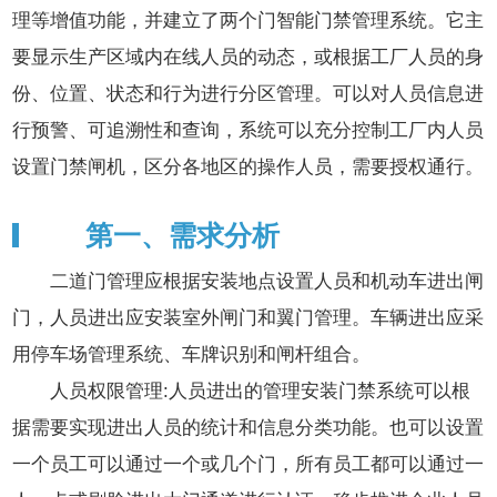
理等增值功能，并建立了两个门智能门禁管理系统。它主
要显示生产区域内在线人员的动态，或根据工厂人员的身
份、位置、状态和行为进行分区管理。可以对人员信息进
行预警、可追溯性和查询，系统可以充分控制工厂内人员
设置门禁闸机，区分各地区的操作人员，需要授权通行。
第一、需求分析
二道门管理应根据安装地点设置人员和机动车进出闸
门，人员进出应安装室外闸门和翼门管理。车辆进出应采
用停车场管理系统、车牌识别和闸杆组合。
人员权限管理:人员进出的管理安装门禁系统可以根
据需要实现进出人员的统计和信息分类功能。也可以设置
一个员工可以通过一个或几个门，所有员工都可以通过一