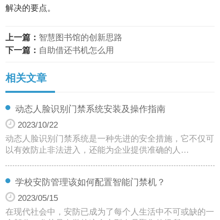
解决的要点。
上一篇：
智慧图书馆的创新思路
下一篇：
自助借还书机怎么用
相关文章
动态人脸识别门禁系统安装及操作指南
2023/10/22
动态人脸识别门禁系统是一种先进的安全措施，它不仅可
以有效防止非法进入，还能为企业提供准确的人…
学校安防管理该如何配置智能门禁机？
2023/05/15
在现代社会中，安防已成为了每个人生活中不可或缺的一