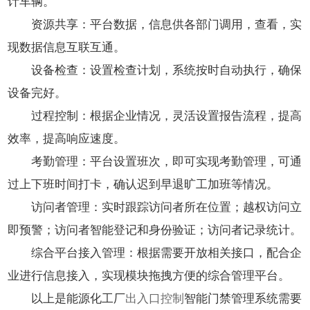
计车辆。
资源共享：平台数据，信息供各部门调用，查看，实
现数据信息互联互通。
设备检查：设置检查计划，系统按时自动执行，确保
设备完好。
过程控制：根据企业情况，灵活设置报告流程，提高
效率，提高响应速度。
考勤管理：平台设置班次，即可实现考勤管理，可通
过上下班时间打卡，确认迟到早退旷工加班等情况。
访问者管理：实时跟踪访问者所在位置；越权访问立
即预警；访问者智能登记和身份验证；访问者记录统计。
综合平台接入管理：根据需要开放相关接口，配合企
业进行信息接入，实现模块拖拽方便的综合管理平台。
以上是能源化工厂
出入口控制
智能门禁管理系统需要