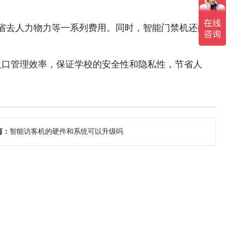
省去人力物力等一系列费用。同时，智能门禁机还能
入口管理效率，保证学校的安全性和隐私性，节省人
篇：
智能访客机的硬件和系统可以升级吗