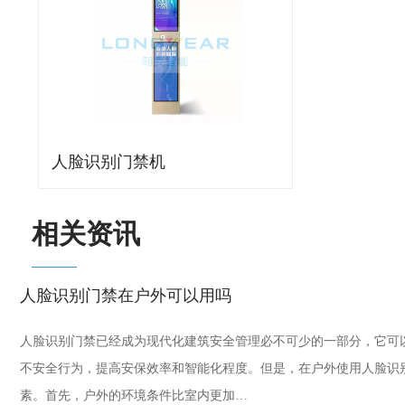
人脸识别门禁机
相关资讯
人脸识别门禁在户外可以用吗
人脸识别门禁已经成为现代化建筑安全管理必不可少的一部分，它可
不安全行为，提高安保效率和智能化程度。但是，在户外使用人脸识
素。首先，户外的环境条件比室内更加…