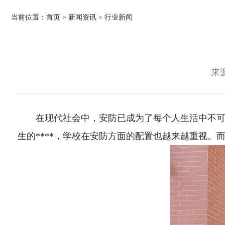
当前位置：
首页
>
新闻资讯
>
行业新闻
来源
在现代社会中，安防已成为了每个人生活中不
生的****，学校在安防方面的配置也越来越重视