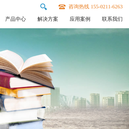
咨询热线 155-0211-6263
产品中心
解决方案
应用案例
联系我们