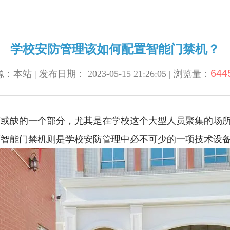
学校安防管理该如何配置智能门禁机？
644
：本站 | 发布日期： 2023-05-15 21:26:05 | 浏览量：
可或缺的一个部分，尤其是在学校这个大型人员聚集的场
。而智能门禁机则是学校安防管理中必不可少的一项技术设