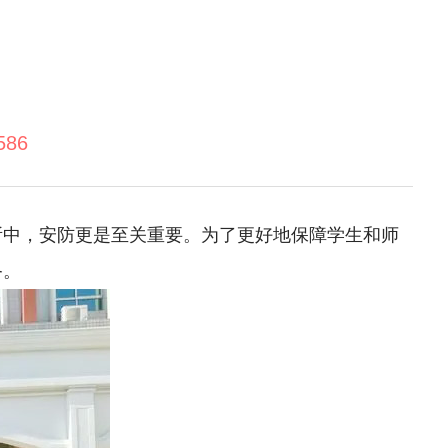
586
所中，安防更是至关重要。为了更好地保障学生和师
备。