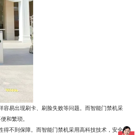
样容易出现刷卡、刷脸失败等问题。而智能门禁机采
不便和繁琐。
性得不到保障。而智能门禁机采用高科技技术，安全