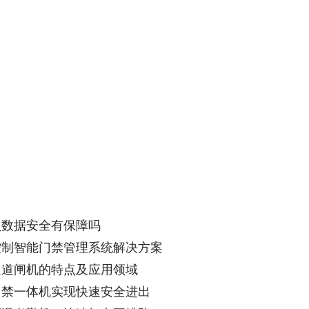
员数据安全有保障吗
控制智能门禁管理系统解决方案
通道闸机的特点及应用领域
门禁一体机实现快速安全进出