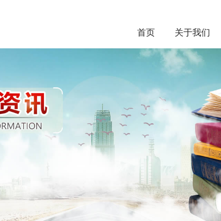
首页
关于我们