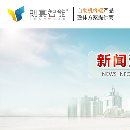
自助机终端
产品
整体方案提供商