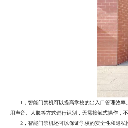
1，智能门禁机可以提高学校的出入口管理效率
用声音、人脸等方式进行识别，无需接触式操作，
2，智能门禁机还可以保证学校的安全性和隐私