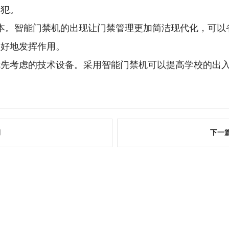
侵犯。
本。智能门禁机的出现让门禁管理更加简洁现代化，可以
更好地发挥作用。
优先考虑的技术设备。采用智能门禁机可以提高学校的出
用
下一