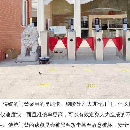
。传统的门禁采用的是刷卡、刷脸等方式进行开门，但这
不仅速度快，而且准确率更高，可以有效避免人为造成的
性。传统门禁的缺点是会被黑客攻击甚至故意破坏，安全