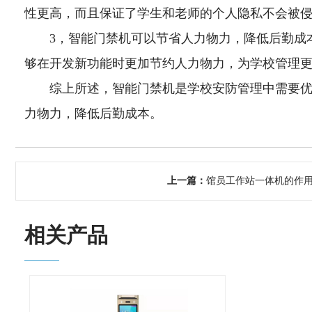
性更高，而且保证了学生和老师的个人隐私不会被
3，智能门禁机可以节省人力物力，降低后勤成
够在开发新功能时更加节约人力物力，为学校管理
综上所述，智能门禁机是学校安防管理中需要
力物力，降低后勤成本。
上一篇：
馆员工作站一体机的作
相关产品