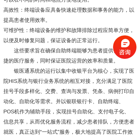
高效性：终端设备应具备快速处理数据和事务的能力，以
提高患者使用效率。
可维护性：终端设备的维护和故障排除过程应简单方便，
以便及时修复问题，保证设备的正常运行。
这些要求旨在确保自助终端能够为患者提供优质、便
捷的医疗服务，同时保证医院运营的效率和质量。
银医通系统的运行以集中收银平台为核心，实现了医
院HIS系统与银行业务系统的相互对接，充分满足了医院
挂号手段多样化、交费、查询与发票、凭条、病例打印自
动化、自助化等需求。并以银联银行卡、自助终端、
POS机作为辅助手段，实现挂号自助化、支付电子化、
信息共享，从而优化服务流程，减少患者排队，方便患者
就医，真正达到“一站式”服务，极大地提高了医院工作效