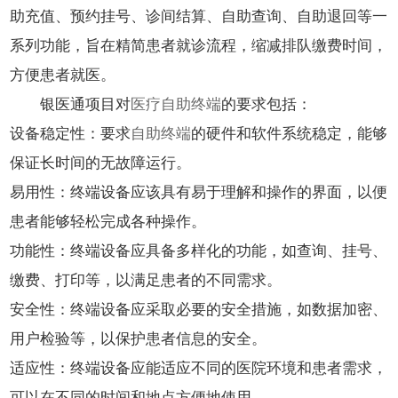
助充值、预约挂号、诊间结算、自助查询、自助退回等一
系列功能，旨在精简患者就诊流程，缩减排队缴费时间，
方便患者就医。
银医通项目对
医疗自助终端
的要求包括：
设备稳定性：要求
自助终端
的硬件和软件系统稳定，能够
保证长时间的无故障运行。
易用性：终端设备应该具有易于理解和操作的界面，以便
患者能够轻松完成各种操作。
功能性：终端设备应具备多样化的功能，如查询、挂号、
缴费、打印等，以满足患者的不同需求。
安全性：终端设备应采取必要的安全措施，如数据加密、
用户检验等，以保护患者信息的安全。
适应性：终端设备应能适应不同的医院环境和患者需求，
可以在不同的时间和地点方便地使用。