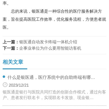
率。
总的来说，银医通是一种综合性的医疗服务解决方
案，旨在提高医院工作效率，优化服务流程，方便患者就
医。
上一篇：
银医通自动发卡终端一体机介绍
下一篇：
企事业单位为什么要用智能访客机
相关文章
什么是银医通，医疗系统中的自助终端有哪…
2023/12/21
银医通是银行与医院共同打造的创新合作模式，通过向客
户、患者发行联名卡，实现联名卡发放、现金银…