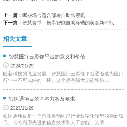
上一篇：
哪些场合适合部署自助售票机
下一篇：
智慧食堂：畅享智能自助终端的美食新时代
相关文章
智慧医疗云影像平台的意义和价值
2024/01/29
随着科技的飞速发展，智慧医疗云影像平台逐渐成为医疗
行业中不可或缺的一环。这个拥有强大功能和特…
银医通项目的基本方案及要求
2023/11/29
银医通项目是一个旨在推动医疗行业数字化转型的创新项
目。它将利用先进的信息技术和人工智能，为医…