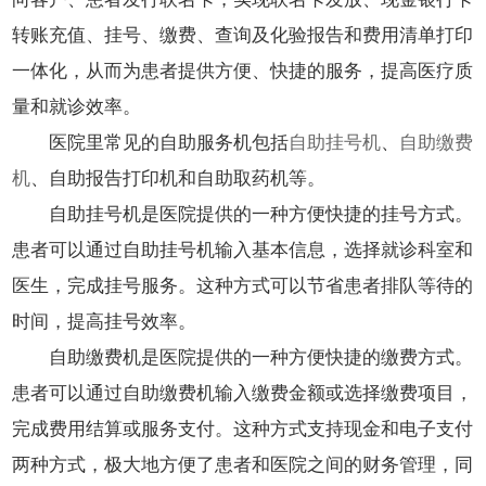
转账充值、挂号、缴费、查询及化验报告和费用清单打印
一体化，从而为患者提供方便、快捷的服务，提高医疗质
量和就诊效率。
医院里常见的自助服务机包括
自助挂号机
、
自助缴费
机
、自助报告打印机和自助取药机等。
自助挂号机是医院提供的一种方便快捷的挂号方式。
患者可以通过自助挂号机输入基本信息，选择就诊科室和
医生，完成挂号服务。这种方式可以节省患者排队等待的
时间，提高挂号效率。
自助缴费机是医院提供的一种方便快捷的缴费方式。
患者可以通过自助缴费机输入缴费金额或选择缴费项目，
完成费用结算或服务支付。这种方式支持现金和电子支付
两种方式，极大地方便了患者和医院之间的财务管理，同