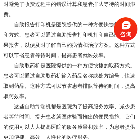
时避免了收费过程中的错误计算和患者排队等待的时间浪
费。
自助报告打印机是医院提供的一种方便快捷的报告打
印方式。患者可以通过自助报告打印机打印自己的检查结
果报告，以便及时了解自己的病情和治疗方案。这种方式
可以节省患者等待时间，提高患者就医效率。
自助取药机是医院提供的一种方便快捷的取药方式。
患者可以通过自助取药机输入药品名称或处方编号，快速
取到药品。这种方式可以节省患者排队等待的时间，提高
取药效率。
这些
自助终端机
都是医院为了提高服务效率、减少患
者等待时间、提升患者就医体验而推出的便民措施。它们
的使用可以大大提高医院的服务质量和效率，为患者提供
更加便捷、高效、人性化的医疗服务。