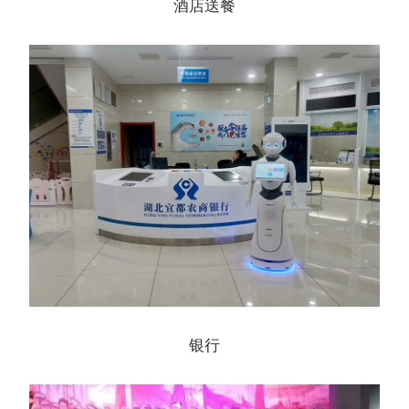
酒店送餐
银行