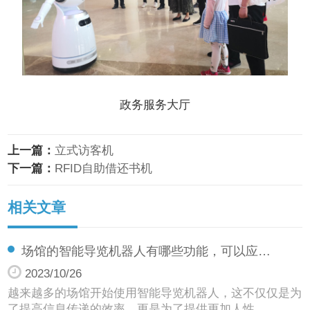
政务服务大厅
上一篇：
立式访客机
下一篇：
RFID自助借还书机
相关文章
场馆的智能导览机器人有哪些功能，可以应…
2023/10/26
越来越多的场馆开始使用智能导览机器人，这不仅仅是为
了提高信息传递的效率，更是为了提供更加人性…