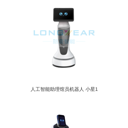
人工智能助理馆员机器人 小星1