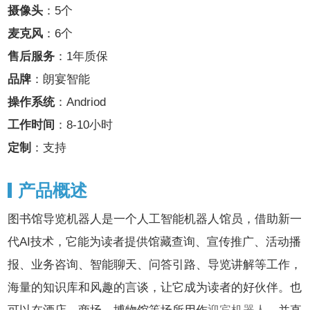
摄像头
：5个
麦克风
：6个
售后服务
：1年质保
品牌
：朗宴智能
操作系统
：Andriod
工作时间
：8-10小时
定制
：支持
产品概述
图书馆导览机器人是一个人工智能机器人馆员，借助新一
代AI技术，它能为读者提供馆藏查询、宣传推广、活动播
报、业务咨询、智能聊天、问答引路、导览讲解等工作，
海量的知识库和风趣的言谈，让它成为读者的好伙伴。也