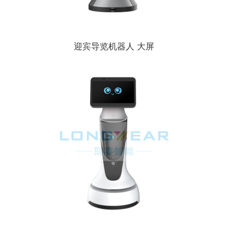
迎宾导览机器人 大屏