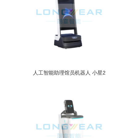
人工智能助理馆员机器人 小星2