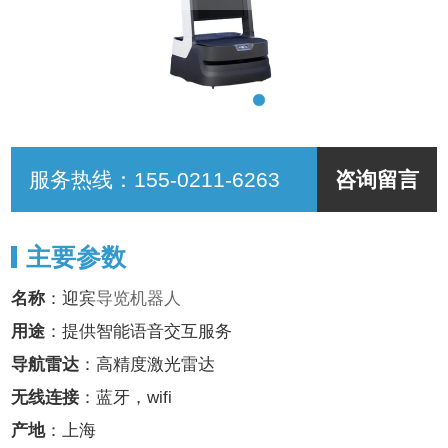
服务热线：
155-0211-6263
咨询留言
主要参数
名称
：迎宾
导览机器人
用途
：提供智能语音交互服务
导航雷达
：高精度激光雷达
无线连接
：蓝牙，wifi
产地
：上海