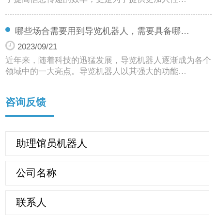
哪些场合需要用到导览机器人，需要具备哪…
2023/09/21
近年来，随着科技的迅猛发展，导览机器人逐渐成为各个
领域中的一大亮点。导览机器人以其强大的功能…
咨询反馈