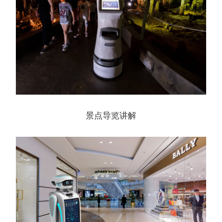
景点导览讲解