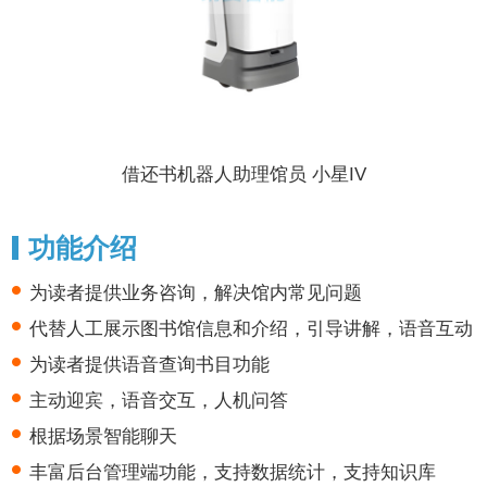
借还书机器人助理馆员 小星IV
功能介绍
为读者提供业务咨询，解决馆内常见问题
代替人工展示图书馆信息和介绍，引导讲解，语音互动
为读者提供语音查询书目功能
主动迎宾，语音交互，人机问答
根据场景智能聊天
丰富后台管理端功能，支持数据统计，支持知识库