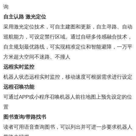
询
自主认路 激光定位
采用激光定位技术，可自主建图和更新，自主寻路、自动
巡航能力，可设定禁行区域。通过自研多传感融合技术，
自主规划最优路线，可实现精准定位和智能避障，一万平
方米超大空间不迷路、不撞人
远程实时监控
机器人状态远程实时监控，移动速度可根据需求进行设定
远程召唤功能
可通过APP或小程序召唤机器人前往地图上预先设定的位
置
图书查询/带路找书
读者可用语音查询图书，可以列出并可进一步要求机器人