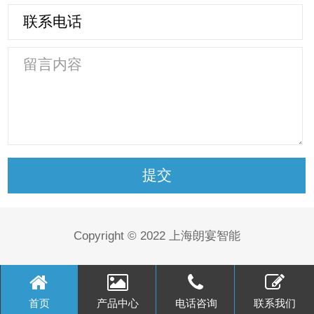
Copyright © 2022 上海朗宴智能
首页
产品中心
电话咨询
联系我们