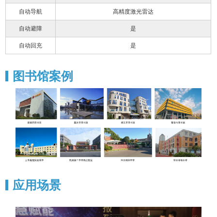
自动导航
高精度激光雷达
自动避障
是
自动回充
是
图书馆案例
应用场景