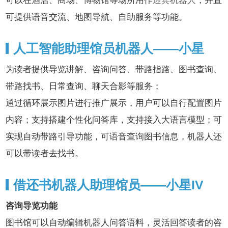
可以在酒店、商场、博物馆等场所用作
迎宾机器人
，并直
可提供语音交流、地图导航、自助服务等功能。
人工智能助理馆员机器人——小星
为读者提供导览讲解、咨询问答、带路指路、图书查询、
带路找书、日常查询、聊天合影等服务；
通过循环展示图片进行推广展示，用户可以自行配置图片
内容；支持搭建个性化问答库，支持接入大语言模型；可
实现自动带路引导功能，可语音查询图书信息，机器人还
可以带读者去找书。
借还书机器人助理馆员——小星IV
咨询导览功能
图书馆可以自动编辑机器人问答语料，灵活回答读者的咨