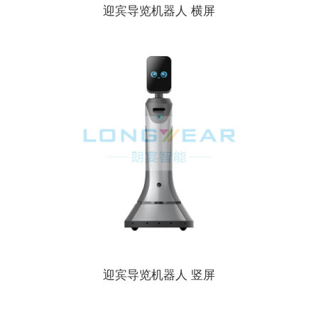
迎宾导览机器人 横屏
迎宾导览机器人 竖屏