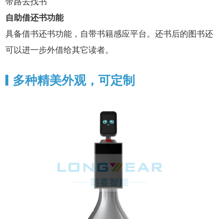
带路去找书
自助借还书功能
具备借书还书功能，自带书籍感应平台。还书后的图书还
可以进一步外借给其它读者。
多种精美外观，可定制