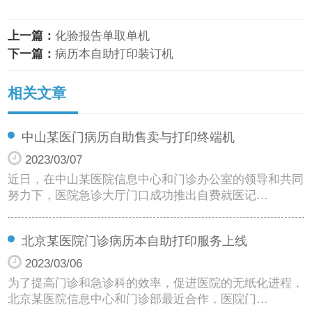
上一篇：
化验报告单取单机
下一篇：
病历本自助打印装订机
相关文章
中山某医门病历自助售卖与打印终端机
2023/03/07
近日，在中山某医院信息中心和门诊办公室的领导和共同
努力下，医院急诊大厅门口成功推出自费就医记…
北京某医院门诊病历本自助打印服务上线
2023/03/06
为了提高门诊和急诊科的效率，促进医院的无纸化进程，
北京某医院信息中心和门诊部最近合作，医院门…