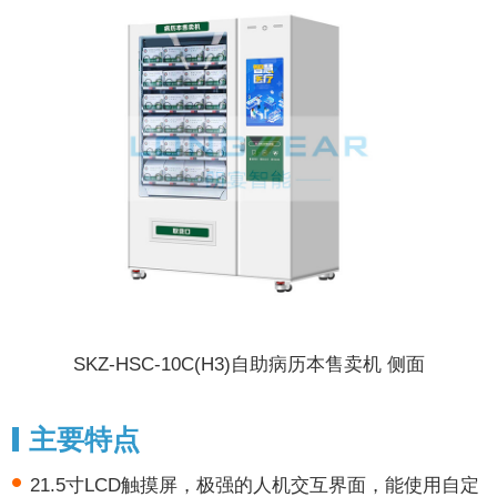
SKZ-HSC-10C(H3)自助病历本售卖机 侧面
主要特点
21.5寸LCD触摸屏，极强的人机交互界面，能使用自定