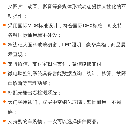
义图片、动画、影音等多媒体形式动态提供人性化的互
动操作；
采用国际MDB标准设计，符合国际DEX标准，可支持
各种国际通用标准外设；
窄边框大面积玻璃橱窗，LED照明，豪华高档，商品展
示直观；
支持微信、支付宝扫码支付，微信刷脸支付；
微电脑控制系统具备智能数据查询、统计、核算、故障
自诊断等管理功能；
标配光栅出货检测系统；
大门采用铁门，双层中空钢化玻璃，坚固耐用，不易
碎；
支持购物车购物，一次可以选择多件商品。