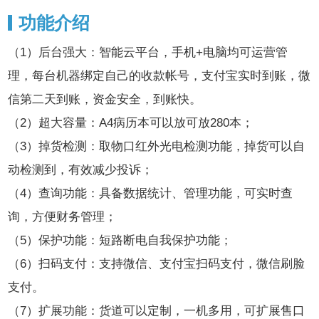
功能介绍
（1）后台强大：智能云平台，手机+电脑均可运营管
理，每台机器绑定自己的收款帐号，支付宝实时到账，微
信第二天到账，资金安全，到账快。
（2）超大容量：A4病历本可以放可放280本；
（3）掉货检测：取物口红外光电检测功能，掉货可以自
动检测到，有效减少投诉；
（4）查询功能：具备数据统计、管理功能，可实时查
询，方便财务管理；
（5）保护功能：短路断电自我保护功能；
（6）扫码支付：支持微信、支付宝扫码支付，微信刷脸
支付。
（7）扩展功能：货道可以定制，一机多用，可扩展售口