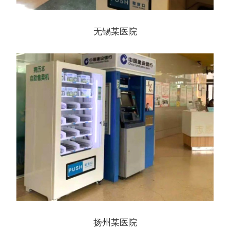
无锡某医院
扬州某医院