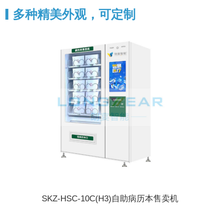
多种精美外观，可定制
SKZ-HSC-10C(H3)自助病历本售卖机