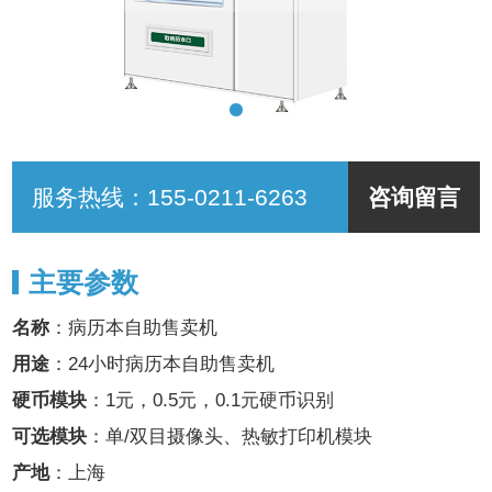
服务热线：
155-0211-6263
咨询留言
主要参数
名称
：病历本自助售卖机
用途
：24小时病历本自助售卖机
硬币模块
：1元，0.5元，0.1元硬币识别
可选模块
：单/双目摄像头、热敏打印机模块
产地
：上海