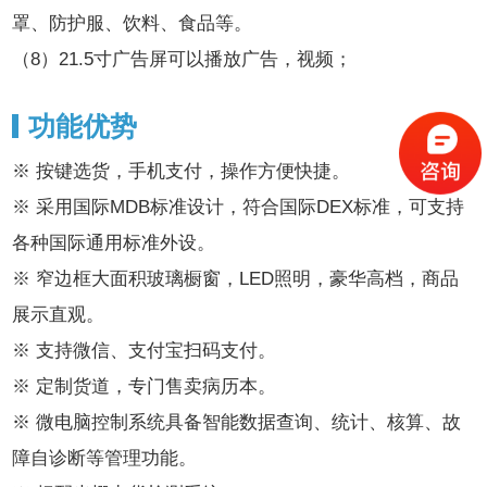
罩、防护服、饮料、食品等。
（8）21.5寸广告屏可以播放广告，视频；
功能优势
※ 按键选货，手机支付，操作方便快捷。
※ 采用国际MDB标准设计，符合国际DEX标准，可支持
各种国际通用标准外设。
※ 窄边框大面积玻璃橱窗，LED照明，豪华高档，商品
展示直观。
※ 支持微信、支付宝扫码支付。
※ 定制货道，专门售卖病历本。
※ 微电脑控制系统具备智能数据查询、统计、核算、故
障自诊断等管理功能。